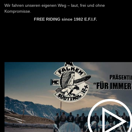
Wir fahren unseren eigenen Weg – laut, frei und ohne
Kompromisse.
FREE RIDING since 1982 E.F.I.F.