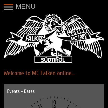
MENU
Welcome to MC Falken online...
Events - Dates