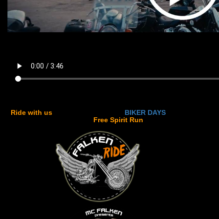
Ride with us
BIKER DAYS
Free Spirit Run