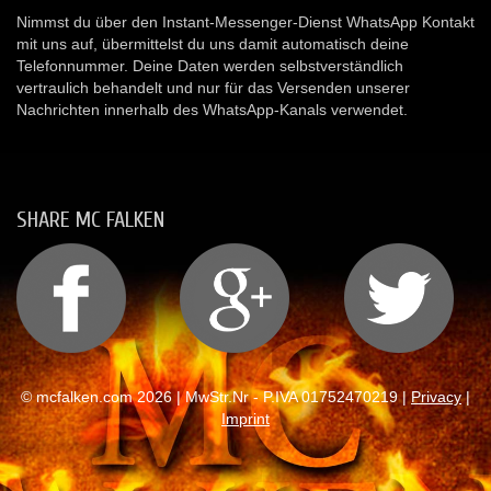
Nimmst du über den Instant-Messenger-Dienst WhatsApp Kontakt
mit uns auf, übermittelst du uns damit automatisch deine
Telefonnummer. Deine Daten werden selbstverständlich
vertraulich behandelt und nur für das Versenden unserer
Nachrichten innerhalb des WhatsApp-Kanals verwendet.
SHARE MC FALKEN
© mcfalken.com 2026 | MwStr.Nr - P.IVA 01752470219 |
Privacy
|
Imprint