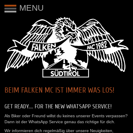
MENU
BEIM FALKEN MC IST IMMER WAS LOS!
GET READY.... FOR THE NEW WHATSAPP SERVICE!
Als Biker oder Freund willst du keines unserer Events verpassen?
Dann ist der WhatsApp Service genau das richtige für dich.
Wir informieren dich regelmäßig über unsere Neuigkeiten,