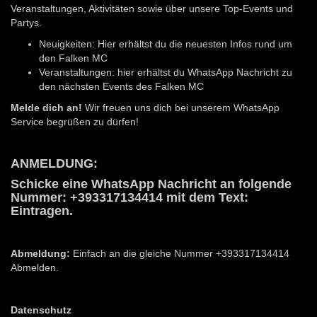
Veranstaltungen, Aktivitäten sowie über unsere Top-Events und
Partys.
Neuigkeiten: Hier erhältst du die neuesten Infos rund um
den Falken MC
Veranstaltungen: hier erhältst du WhatsApp Nachricht zu
den nächsten Events des Falken MC
Melde dich an!
Wir freuen uns dich bei unserem WhatsApp
Service begrüßen zu dürfen!
ANMELDUNG:
Schicke eine WhatsApp Nachricht an folgende
Nummer: +393317134414 mit dem Text:
Eintragen.
Abmeldung:
Einfach an die gleiche Nummer +393317134414
Abmelden.
Datenschutz